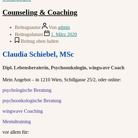
Counseling & Coaching
Beitragsautor
Von
admin
Beitragsdatum
1. März 2020
Beitrag oben halten
Claudia Schiebel, MSc
Dipl. Lebensberaterin, Psychoonkologin, wingwave Coach
Mein Angebot – in 1210 Wien, Schillgasse 25/2, oder online:
psychologische Beratung
psychoonkologische Beratung
wingwave Coaching
Mentaltraining
vor allem für: